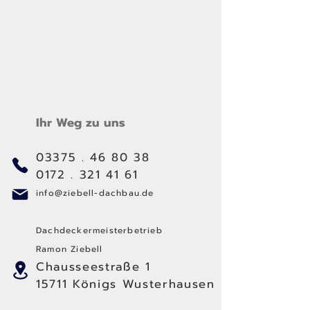
Ihr Weg zu uns
03375 . 46 80 38
0172 . 321 41 61
info@ziebell-dachbau.de
Dachdeckermeisterbetrieb
Ramon Ziebell
Chausseestraße 1
15711 Königs Wusterhausen