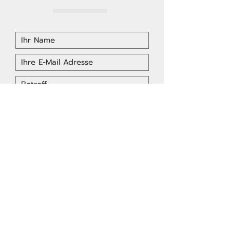
Senden