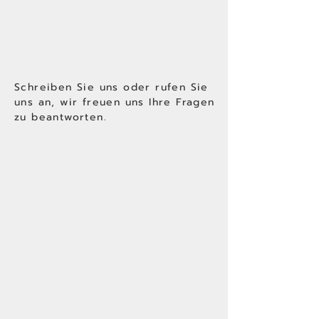
Schreiben Sie uns oder rufen Sie
uns an, wir freuen uns Ihre Fragen
zu beantworten.